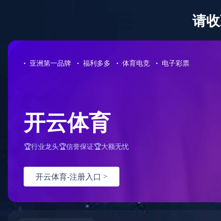
欢迎来到
德信平台
的官方网站！
网站首页
关于我们
产品