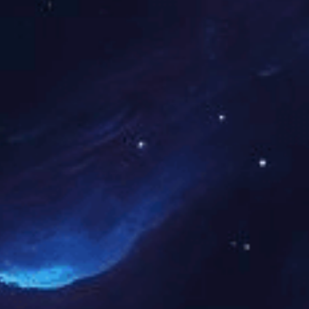
产品类别：
三相变压器
产品类别
产品名称：SSG系列三相伺服变压器
产品名称
流）
注重产品开发、研制的同时，不断加强质量管理
荣誉资质