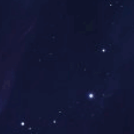
逆变器，电机启动柜等产品
环形绕线机、扁线立绕机、R型绕线机、数控雕刻机、真空压力浸烤机、全