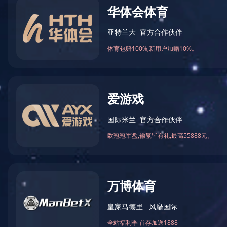
坚持以“专业成就品质、服务铸造竞争力”为理念