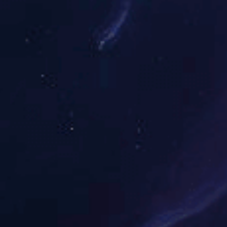
专业生产单、三相变压器，稳压器，调压器，电抗器，充电器，
产品中心
公司拥有硅钢片自动冲剪线，全自动数控平绕机、箔绕机、