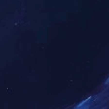
查看更多 +
自动铁芯数控氩焊机等先进设备。