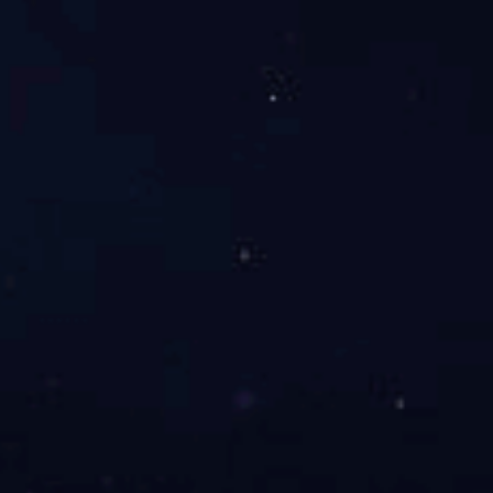
热烈祝贺德信平台的官方网站正式…
热烈祝贺德信平台的官方网站正式开通！
查看更多 +
热烈祝贺德信平台的官方网站正式…
公司在注重产品开发、研制的同时，不断加强质量…
专业生产单、三相变压器，稳压器，调压器，电抗…
公司拥有硅钢片自动冲剪线，全自动数控平绕机..…
德信平台自创建以来，一直坚持以…