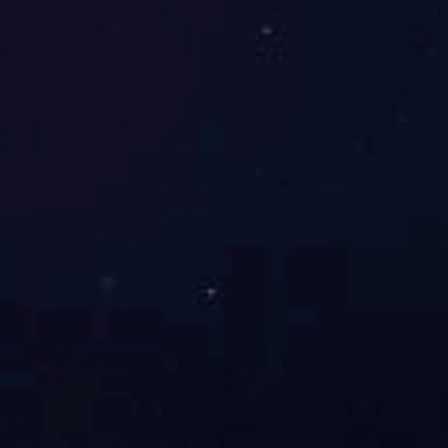
专业生产单、三相变压器，稳压器，调压器，电
抗…
专业生产单、三相变压器，稳压器，调压器，电抗器，
充电器，逆变器，电机启动柜等产品
查看更多 +
专业生产单、三相变压器，稳压器，调压器，电抗…
专业生产单、三相变压器，稳压器，调压器，电抗…
公司在注重产品开发、研制的同时，不断加强质量…
公司在注重产品开发、研制的同时，不断加强质量…
旨，不断
公司在注重产品开发、研制的同时，不断加强质量…