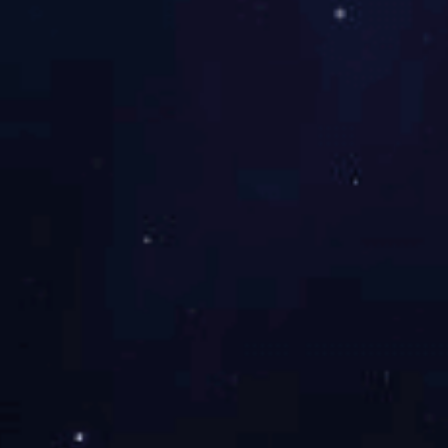
热烈祝贺德信平台的官方网站正式…
德信平台自创建以来，一直坚持以“质量为重、信誉为上”的经营宗
开发，创新产 品，开…