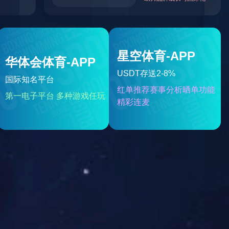
查看更多 +
。
自动铁芯数控氩焊机等先进设备。
德信(中国)一站式服务平台
不断加强质量
厂址：青岛即墨区小韩村工业园
ISO9001
电话：0532-88564000
传真：0532-88563775
查看更多 +