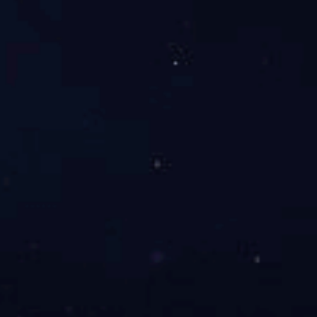
热烈祝贺德信平台的官方网站正式…
热烈祝贺德信平台的官方网站正式开通！
查看更多 +
热烈祝贺德信平台的官方网站正式…
公司在注重产品开发、研制的同时，不断加强质量…
专业生产单、三相变压器，稳压器，调压器，电抗…
公司拥有硅钢片自动冲剪线，全自动数控平绕机..…
德信平台自创建以来，一直坚持以…