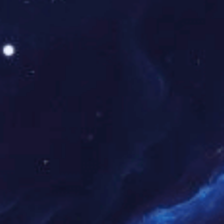
：
稳压器
产品类别：
电抗器
：TND系列单相稳压器
产品名称：KSG系列输出电抗器