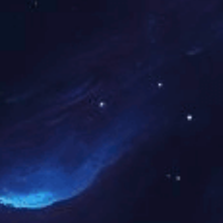
产品类别：
三相变压器
产品类别
产品名称：SSG系列三相伺服变压器
产品名称
流）
注重产品开发、研制的同时，不断加强质量管理
荣誉资质