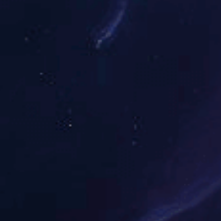
专业生产单、三相变压器，稳压器，调压器，电抗器，充电器，
产品中心
公司拥有硅钢片自动冲剪线，全自动数控平绕机、箔绕机、