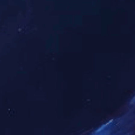
查看更多 +
自动铁芯数控氩焊机等先进设备。